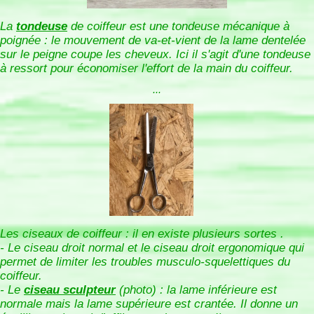
La
tondeuse
de coiffeur est une tondeuse mécanique à
poignée : le mouvement de va-et-vient de la lame dentelée
sur le peigne coupe les cheveux. Ici il s'agit d'une tondeuse
à ressort pour économiser l'effort de la main du coiffeur.
...
Les ciseaux de coiffeur : il en existe plusieurs sortes .
- Le ciseau droit normal et le ciseau droit ergonomique qui
permet de limiter les troubles musculo-squelettiques du
coiffeur.
- Le
ciseau sculpteur
(photo) : la lame inférieure est
normale mais la lame supérieure est crantée. Il donne un