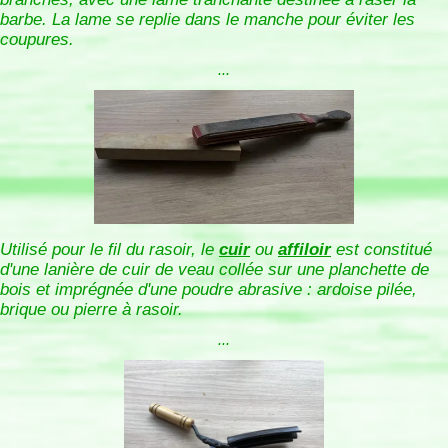
barbe. La lame se replie dans le manche pour éviter les
coupures.
...
Utilisé pour le fil du rasoir, le
cuir
ou
affiloir
est constitué
d'une lanière de cuir de veau collée sur une planchette de
bois et imprégnée d'une poudre abrasive : ardoise pilée,
brique ou pierre à rasoir.
...