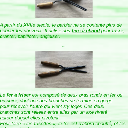
A partir du XVIIe siècle, le barbier ne se contente plus de
couper les cheveux. Il utilise des
fers à chaud
pour friser,
cranter, papilloter, anglaiser.
...
Le
fer à friser
est composé de deux bras ronds en fer ou
en acier, dont une des branches se termine en gorge
pour recevoir l'autre qui vient s'y loger. Ces deux
branches sont reliées entre elles par un axe riveté
autour duquel elles pivotent.
Pour faire « les frisettes », le fer est d'abord chauffé, et les